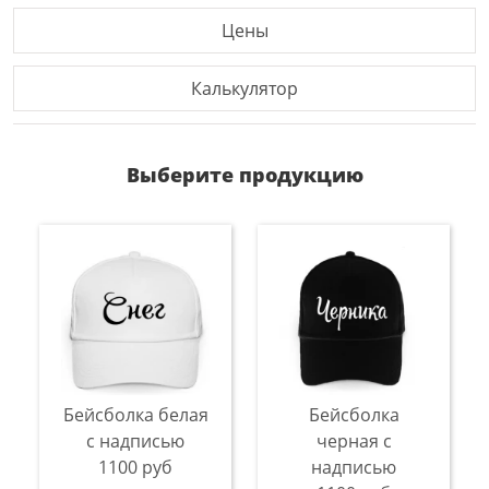
Цены
Калькулятор
Выберите продукцию
Бейсболка белая
Бейсболка
с надписью
черная с
1100 руб
надписью