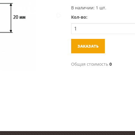
В наличии: 1 шт.
Кол-во:
ЗАКАЗАТЬ
Общая стоимость
0