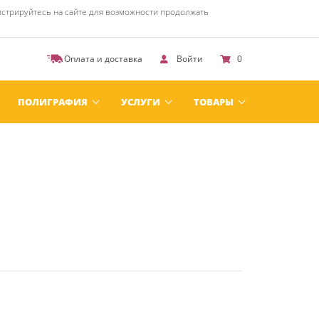
стрируйтесь на сайте для возможности продолжать
Оплата и доставка
Войти
0
ПОЛИГРАФИЯ
УСЛУГИ
ТОВАРЫ