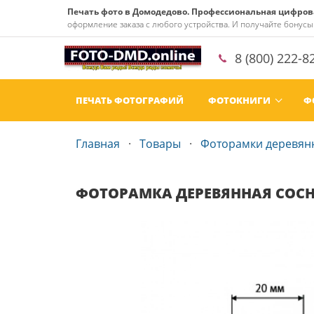
Печать фото в Домодедово. Профессиональная цифровая
оформление заказа с любого устройства. И получайте бонусы 
8 (800) 222-8
ПЕЧАТЬ ФОТОГРАФИЙ
ФОТОКНИГИ
Ф
Главная
Товары
Фоторамки деревян
ФОТОРАМКА ДЕРЕВЯННАЯ СОСН