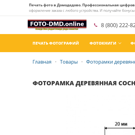
Печать фото в Домодедово. Профессиональная цифровая
оформление заказа с любого устройства. И получайте бонусы 
8 (800) 222-8
ПЕЧАТЬ ФОТОГРАФИЙ
ФОТОКНИГИ
Ф
Главная
Товары
Фоторамки деревян
ФОТОРАМКА ДЕРЕВЯННАЯ СОСН