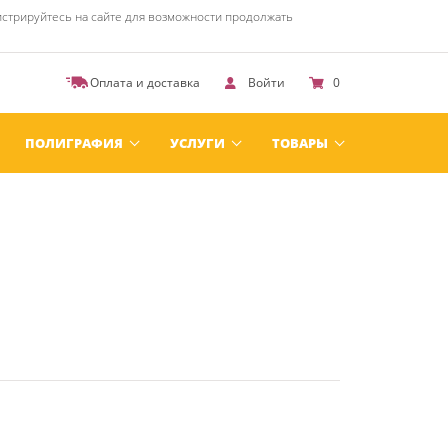
стрируйтесь на сайте для возможности продолжать
Оплата и доставка
Войти
0
ПОЛИГРАФИЯ
УСЛУГИ
ТОВАРЫ