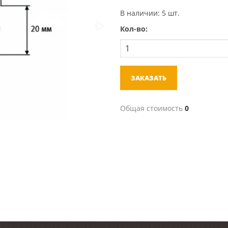
В наличии: 5 шт.
Кол-во:
ЗАКАЗАТЬ
Общая стоимость
0